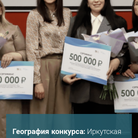
География конкурса:
Иркутская