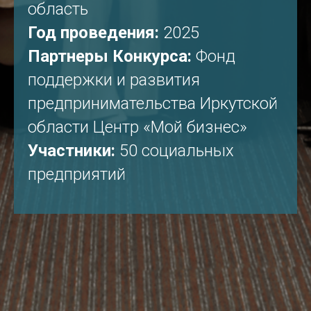
область
Год проведения:
2025
Партнеры Конкурса:
Фонд
поддержки и развития
предпринимательства Иркутской
области Центр «Мой бизнес»
Участники:
50 социальных
предприятий